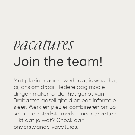
vacatures
Join the team!
Met plezier naar je werk, dat is waar het
bij ons om draait. Iedere dag mooie
dingen maken onder het genot van
Brabantse gezelligheid en een informele
sfeer. Werk en plezier combineren om zo
samen de sterkste merken neer te zetten.
Lijkt dat je wat? Check dan
onderstaande vacatures.