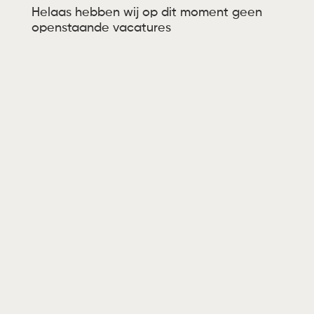
Helaas hebben wij op dit moment geen
openstaande vacatures