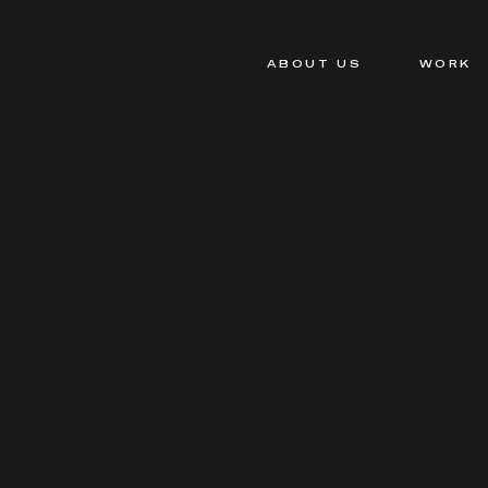
ABOUT US
WORK