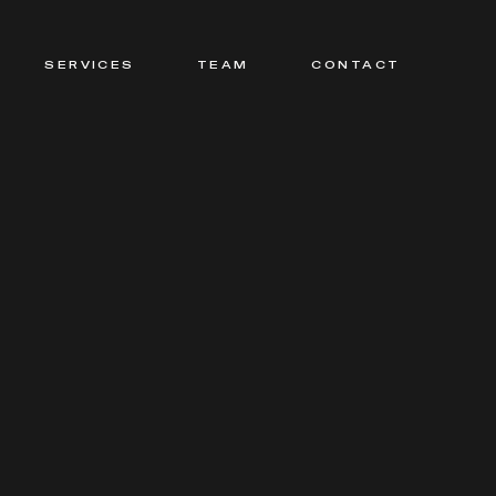
SERVICES
TEAM
CONTACT