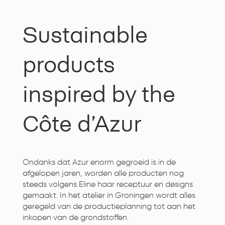
Sustainable
products
inspired by the
Côte d’Azur
Ondanks dat Azur enorm gegroeid is in de
afgelopen jaren, worden alle producten nog
steeds volgens Eline haar receptuur en designs
gemaakt. In het atelier in Groningen wordt alles
geregeld van de productieplanning tot aan het
inkopen van de grondstoffen.