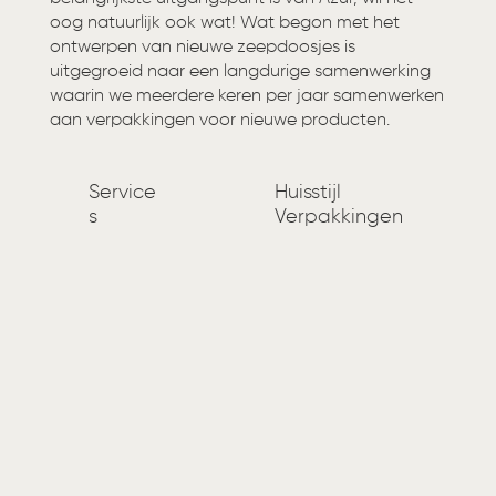
oog natuurlijk ook wat! Wat begon met het
ontwerpen van nieuwe zeepdoosjes is
uitgegroeid naar een langdurige samenwerking
waarin we meerdere keren per jaar samenwerken
aan verpakkingen voor nieuwe producten.
Service
Huisstijl
s
Verpakkingen